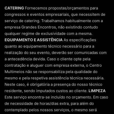
CATERING
Fornecemos propostas/orçamentos para
congressos e eventos empresariais, que necessitem de
serviço de catering. Trabalhamos habitualmente com a
empresa Grandes Encontros, não existindo contudo
qualquer regime de exclusividade com a mesma.
EQUIPAMENTO E ASSISTÊNCIA
As especificações
quanto ao equipamento técnico necessário para a
realização do seu evento, deverão ser comunicadas com
a antecedência devida. Caso o cliente opte pela
contratação e aluguer com empresa externa, o Centro
Multimeios não se responsabiliza pela qualidade do
mesmo e pela respetiva assistência técnica necessária.
Neste caso, é obrigatória a presença do nosso técnico
residente, sendo imputados custos ao cliente.
LIMPEZA
Este serviço encontra-se incluído no orçamento. Em caso
de necessidade de horas/dias extra, para além do
contemplado pelos nossos serviços, o mesmo será