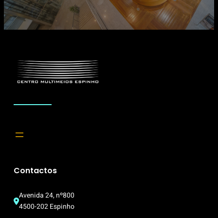
Contactos
Avenida 24, nº800
4500-202 Espinho