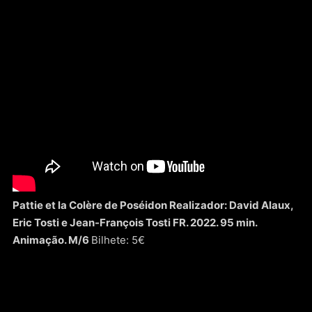
Pattie et la Colère de Poséidon Realizador: David Alaux,
Eric Tosti e Jean-François Tosti FR. 2022. 95 min.
Animação. M/6
Bilhete: 5€