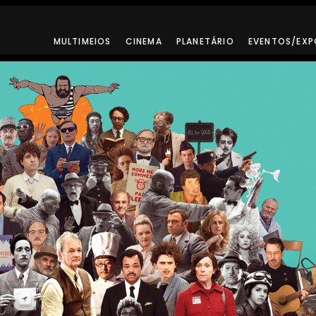
MULTIMEIOS
CINEMA
PLANETÁRIO
EVENTOS/EXP