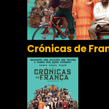
Crónicas de Fra