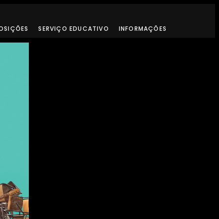
OSIÇÕES
SERVIÇO EDUCATIVO
INFORMAÇÕES