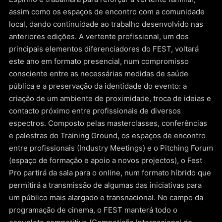
assim como os espaços de encontro com a comunidade
local, dando continuidade ao trabalho desenvolvido nas
anteriores edições. A vertente profissional, um dos
principais elementos diferenciadores do FEST, voltará
este ano em formato presencial, num compromisso
consciente entre as necessárias medidas de saúde
pública e a preservação da identidade do evento: a
criação de um ambiente de proximidade, troca de ideias e
contacto próximo entre profissionais de diversos
espectros. Composto pelas masterclasses, conferências
e palestras do Training Ground, os espaços de encontro
entre profissionais (Industry Meetings) e o Pitching Forum
(espaço de formação e apoio a novos projectos), o Fest
Pro partirá da sala para o online, num formato híbrido que
permitirá a transmissão de algumas das iniciativas para
um público mais alargado e transnacional. No campo da
programação de cinema, o FEST manterá todo o