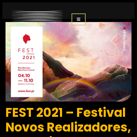
FEST 2021 – Festival
Novos Realizadores,