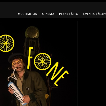
MULTIMEIOS
CINEMA
PLANETÁRIO
EVENTOS/EXP