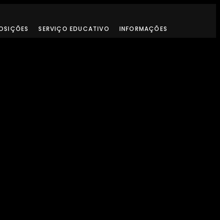
OSIÇÕES
SERVIÇO EDUCATIVO
INFORMAÇÕES