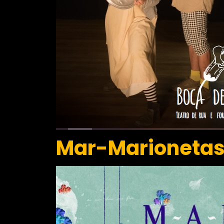
Mar-Marionetas 