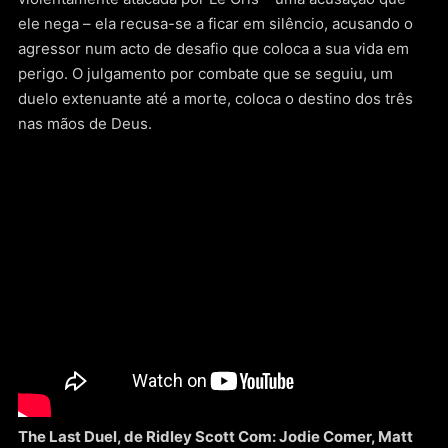
ele nega – ela recusa-se a ficar em silêncio, acusando o
agressor num acto de desafio que coloca a sua vida em
perigo. O julgamento por combate que se seguiu, um
duelo extenuante até a morte, coloca o destino dos três
nas mãos de Deus.
The Last Duel, de Ridley Scott Com: Jodie Comer, Matt