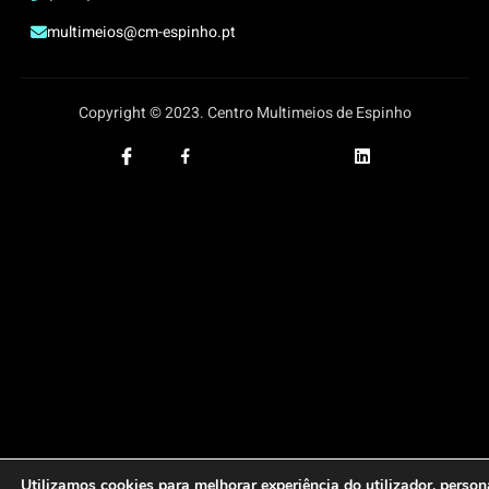
multimeios@cm-espinho.pt
Copyright © 2023. Centro Multimeios de Espinho
Utilizamos cookies para melhorar experiência do utilizador, person