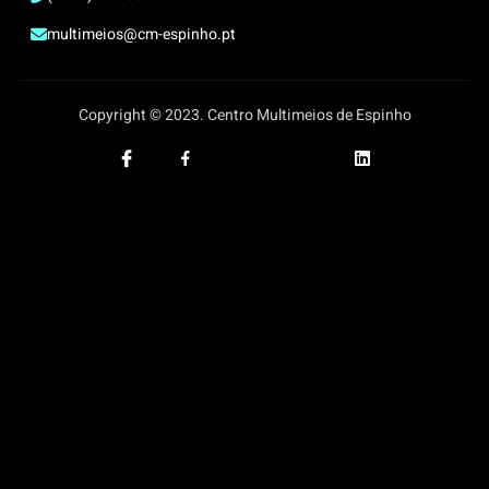
multimeios@cm-espinho.pt
Copyright © 2023. Centro Multimeios de Espinho