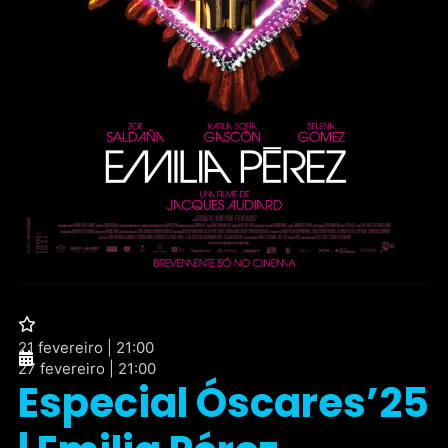
21 fevereiro | 21:00
27 fevereiro | 21:00
Especial Óscares’25