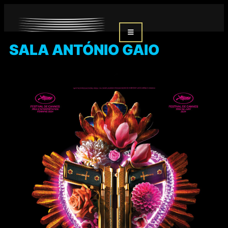
SALA ANTÓNIO GAIO