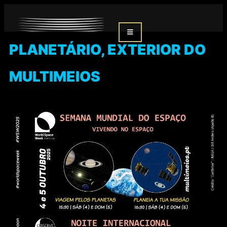
PLANETÁRIO
,
EXTERIOR DO
MULTIMEIOS