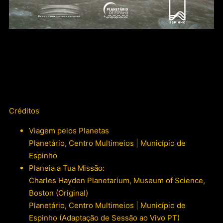
Créditos
Viagem pelos Planetas
Planetário, Centro Multimeios | Município de
Espinho
Planeia a Tua Missão:
Charles Hayden Planetarium, Museum of Science,
Boston (Original)
Planetário, Centro Multimeios | Município de
Espinho (Adaptação de Sessão ao Vivo PT)