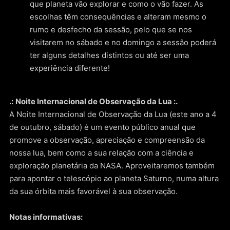
que planeta vão explorar e como o vão fazer. As
escolhas têm consequências e alteram mesmo o
rumo e desfecho da sessão, pelo que se nos
visitarem no sábado e no domingo a sessão poderá
ter alguns detalhes distintos ou até ser uma
experiência diferente!
.:
Noite Internacional de Observação da Lua :.
A Noite Internacional de Observação da Lua (este ano a 4
de outubro, sábado) é um evento público anual que
promove a observação, apreciação e compreensão da
nossa lua, bem como a sua relação com a ciência e
exploração planetária da NASA. Aproveitaremos também
para apontar o telescópio ao planeta Saturno, numa altura
da sua órbita mais favorável à sua observação.
Notas informativas: