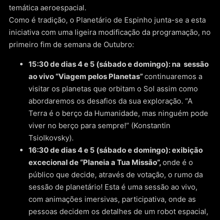
temática aeroespacial.
Como é tradição, o Planetário de Espinho junta-se a esta
iniciativa com uma ligeira modificação da programação, no
primeiro fim de semana de Outubro:
15:30 de dias 4 e 5 (sábado e domingo): na sessão
ao vivo “Viagem pelos Planetas”
continuaremos a
visitar os planetas que orbitam o Sol assim como
abordaremos os desafios da sua exploração. “A
Terra é o berço da Humanidade, mas ninguém pode
viver no berço para sempre!” (Konstantin
Tsiolkovsky).
16:30 de dias 4 e 5 (sábado e domingo): exibição
excecional de “Planeia a Tua Missão”,
onde é o
público que decide, através de votação, o rumo da
sessão de planetário! Esta é uma sessão ao vivo,
com animações imersivas, participativa, onde as
pessoas decidem os detalhes de um robot espacial,