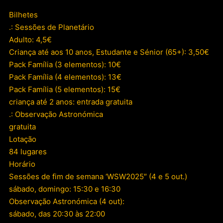
Bilhetes
.: Sessões de Planetário
Adulto: 4,5€
Criança até aos 10 anos, Estudante e Sénior (65+): 3,50€
Pack Família (3 elementos): 10€
Pack Família (4 elementos): 13€
Pack Família (5 elementos): 15€
criança até 2 anos: entrada gratuita
.: Observação Astronómica
gratuita
Lotação
84 lugares
Horário
Sessões de fim de semana ‘WSW2025″ (4 e 5 out.)
sábado, domingo: 15:30 e 16:30
Observação Astronómica (4 out):
sábado, das 20:30 às 22:00