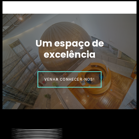
Um espaço de
excelência
VENHA CONHECER-NOS!