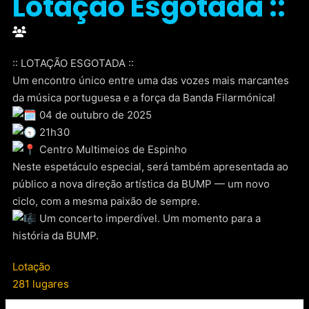
Lotação Esgotada ::
:: LOTAÇÃO ESGOTADA ::
Um encontro único entre uma das vozes mais marcantes
da música portuguesa e a força da Banda Filarmónica!
04 de outubro de 2025
21h30
Centro Multimeios de Espinho
Neste espetáculo especial, será também apresentada ao
público a nova direção artística da BUMP — um novo
ciclo, com a mesma paixão de sempre.
Um concerto imperdível. Um momento para a
história da BUMP.
Lotação
281 lugares