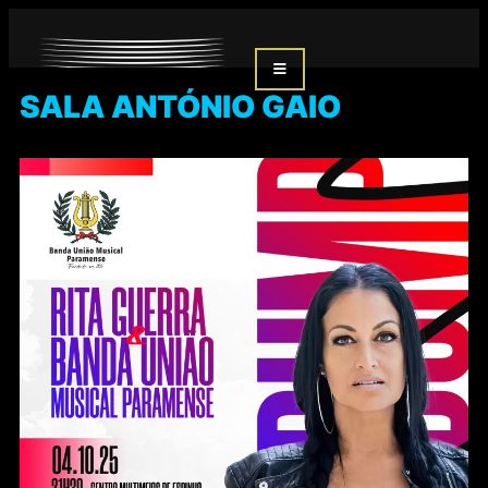
SALA ANTÓNIO GAIO