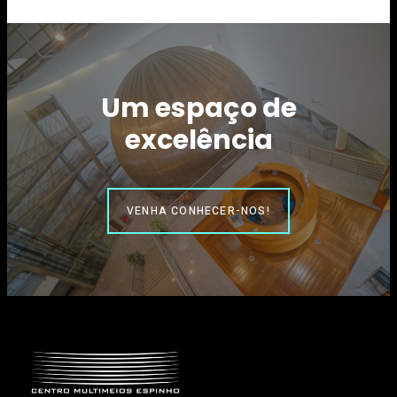
Um espaço de
excelência
VENHA CONHECER-NOS!