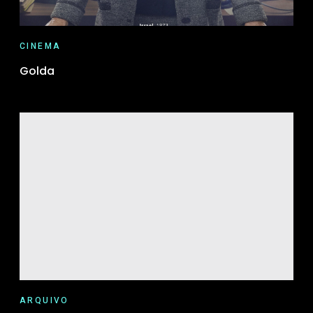
CINEMA
Golda
ARQUIVO