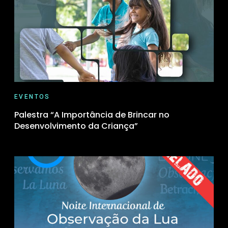
EVENTOS
Palestra “A Importância de Brincar no
Desenvolvimento da Criança”