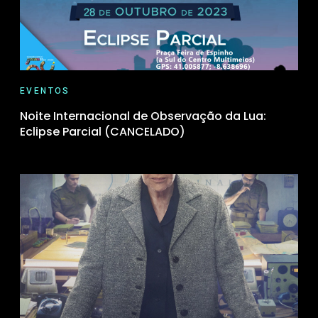
EVENTOS
Noite Internacional de Observação da Lua:
Eclipse Parcial (CANCELADO)