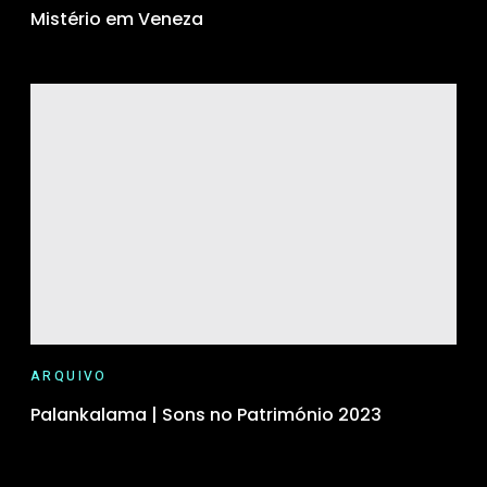
Mistério em Veneza
ARQUIVO
Palankalama | Sons no Património 2023