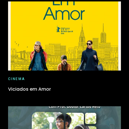
CINEMA
Viciados em Amor