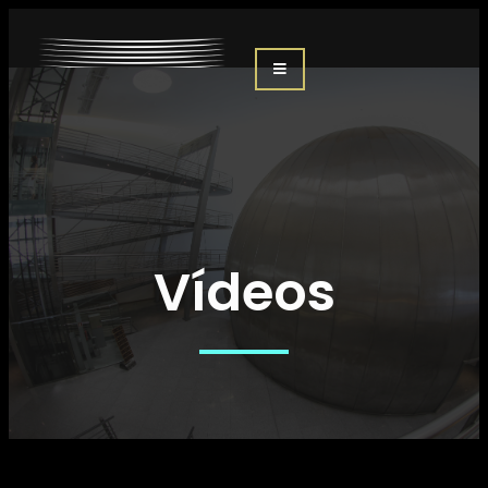
Vídeos