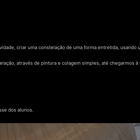
vidade, criar uma constelação de uma forma entretida, usando
telação, através de pintura e colagem simples, até chegarmos à 
sse dos alunos.