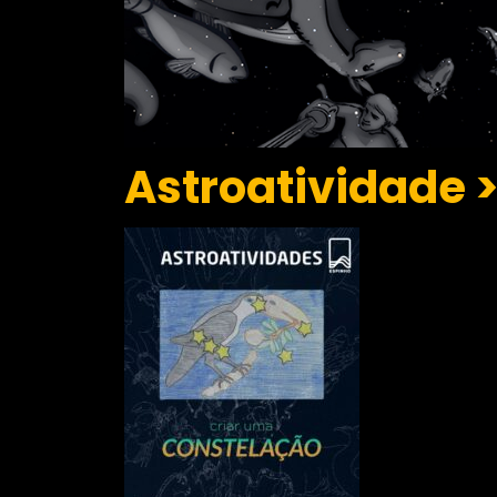
Astroatividade 