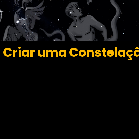
> Criar uma Constelaç