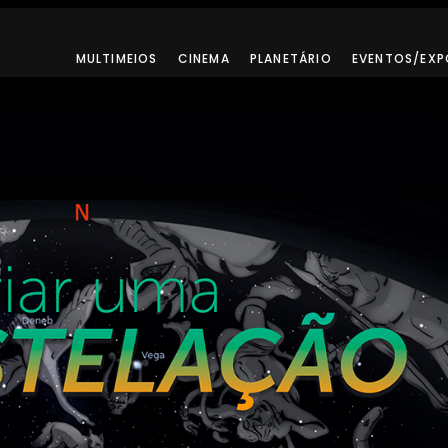
MULTIMEIOS
CINEMA
PLANETÁRIO
EVENTOS/EXP