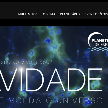
MULTIMEIOS
CINEMA
PLANETÁRIO
EVENTOS/EXP