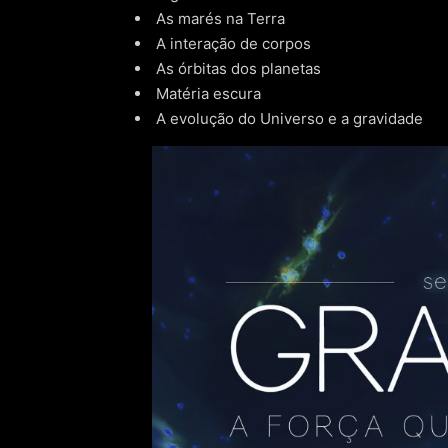
As marés na Terra
A interação de corpos
As órbitas dos planetas
Matéria escura
A evolução do Universo e a gravidade