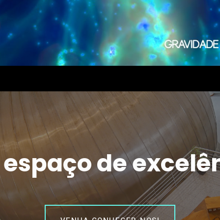
espaço de excelê