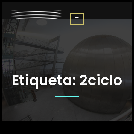
Etiqueta:
2ciclo