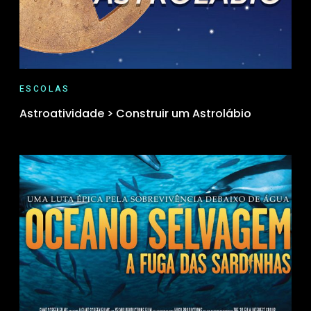
ESCOLAS
Astroatividade > Construir um Astrolábio