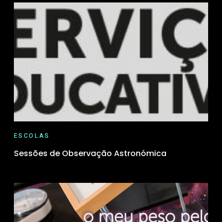
ESCOLAS
Sessões de Observação Astronómica