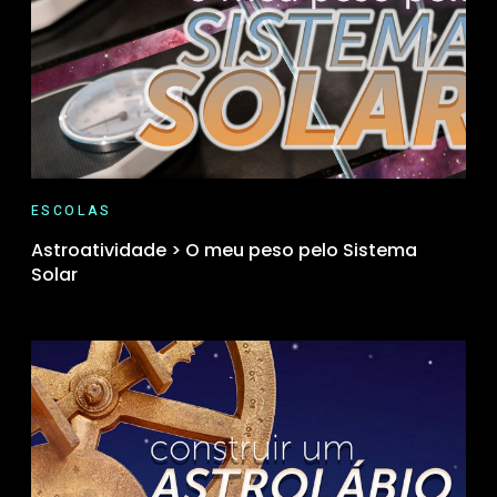
ESCOLAS
Astroatividade > O meu peso pelo Sistema
Solar