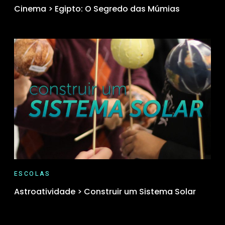
Cinema > Egipto: O Segredo das Múmias
ESCOLAS
Astroatividade > Construir um Sistema Solar