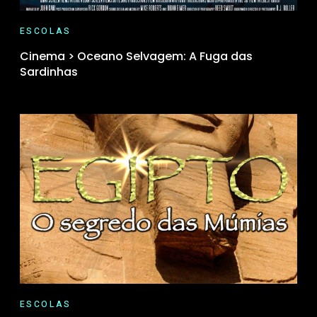
ESCOLAS
Cinema > Oceano Selvagem: A Fuga das
Sardinhas
ESCOLAS